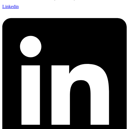
Linkedin