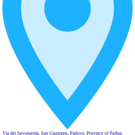
Via dei Savonarola, San Giuseppe, Padova, Province of Padua,