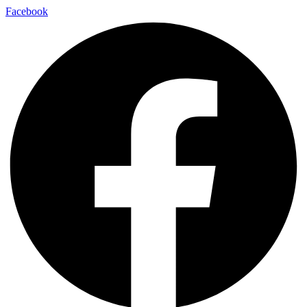
Facebook