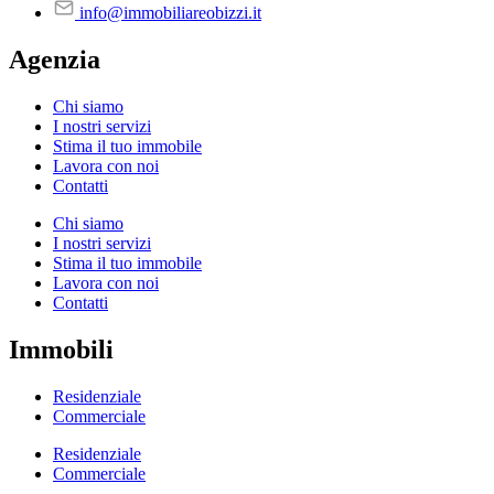
info@immobiliareobizzi.it
Agenzia
Chi siamo
I nostri servizi
Stima il tuo immobile
Lavora con noi
Contatti
Chi siamo
I nostri servizi
Stima il tuo immobile
Lavora con noi
Contatti
Immobili
Residenziale
Commerciale
Residenziale
Commerciale