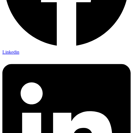
Linkedin