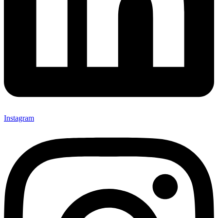
Instagram