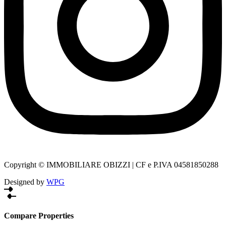
Copyright © IMMOBILIARE OBIZZI | CF e P.IVA 04581850288
Designed by
WPG
Compare Properties