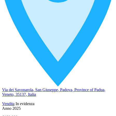
Via dei Savonarola, San Giuseppe, Padova, Province of Padua,
Veneto, 35137, Italia
Vendita
In evidenza
Anno 2025