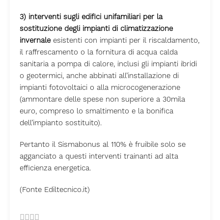
3) interventi sugli edifici unifamiliari per la
sostituzione degli impianti di climatizzazione
invernale
esistenti con impianti per il riscaldamento,
il raffrescamento o la fornitura di acqua calda
sanitaria a pompa di calore, inclusi gli impianti ibridi
o geotermici, anche abbinati all’installazione di
impianti fotovoltaici o alla microcogenerazione
(ammontare delle spese non superiore a 30mila
euro, compreso lo smaltimento e la bonifica
dell’impianto sostituito).
Pertanto il Sismabonus al 110% è fruibile solo se
agganciato a questi interventi trainanti ad alta
efficienza energetica.
(Fonte Ediltecnico.it)