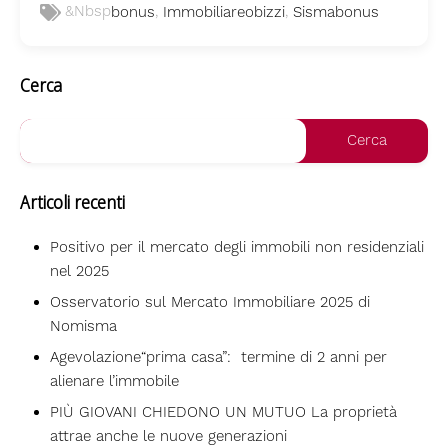
&nbsp
,
,
Bonus
Immobiliareobizzi
Sismabonus
Cerca
Articoli recenti
Positivo per il mercato degli immobili non residenziali
nel 2025
Osservatorio sul Mercato Immobiliare 2025 di
Nomisma
Agevolazione“prima casa”: termine di 2 anni per
alienare l’immobile
PIÙ GIOVANI CHIEDONO UN MUTUO La proprietà
attrae anche le nuove generazioni