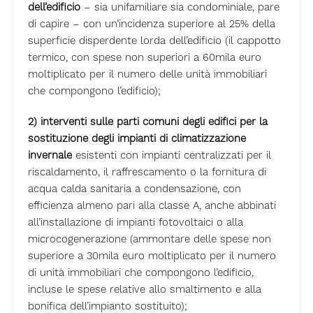
dell’edificio
– sia unifamiliare sia condominiale, pare
di capire – con un’incidenza superiore al 25% della
superficie disperdente lorda dell’edificio (il cappotto
termico, con spese non superiori a 60mila euro
moltiplicato per il numero delle unità immobiliari
che compongono l’edificio);
2) interventi sulle parti comuni degli edifici per la
sostituzione degli impianti di climatizzazione
invernale
esistenti con impianti centralizzati per il
riscaldamento, il raffrescamento o la fornitura di
acqua calda sanitaria a condensazione, con
efficienza almeno pari alla classe A, anche abbinati
all’installazione di impianti fotovoltaici o alla
microcogenerazione (ammontare delle spese non
superiore a 30mila euro moltiplicato per il numero
di unità immobiliari che compongono l’edificio,
incluse le spese relative allo smaltimento e alla
bonifica dell’impianto sostituito);