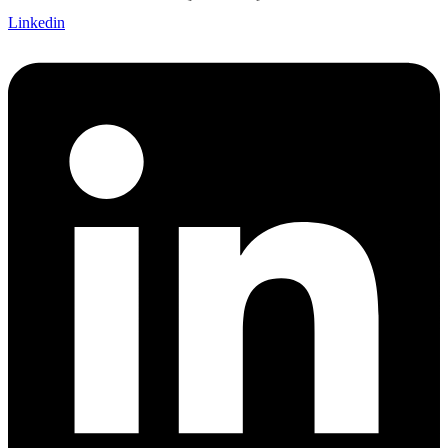
Linkedin