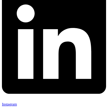
Instagram