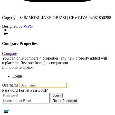
Copyright © IMMOBILIARE OBIZZI | CF e P.IVA 04581850288
Designed by
WPG
Compare Properties
Compare
You can only compare 4 properties, any new property added will
replace the first one from the comparison.
Immobiliare Obizzi
Login
Username
Password
Forget Password?
Login
Reset Password