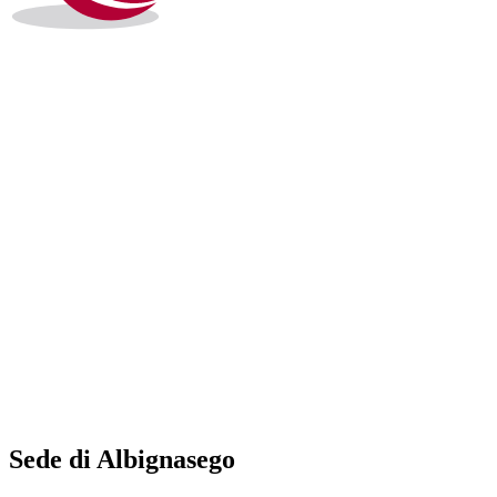
Sede di Albignasego