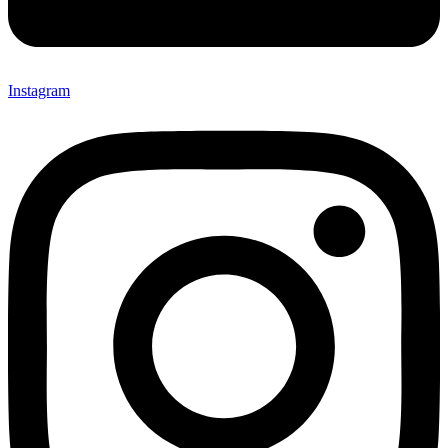
Instagram