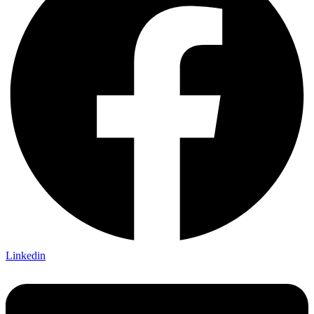
Linkedin