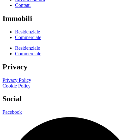
Contatti
Immobili
Residenziale
Commerciale
Residenziale
Commerciale
Privacy
Privacy Policy
Cookie Policy
Social
Facebook