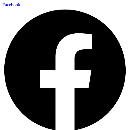
Facebook