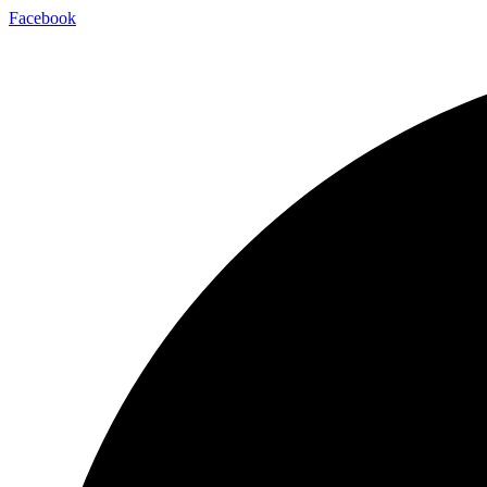
Facebook