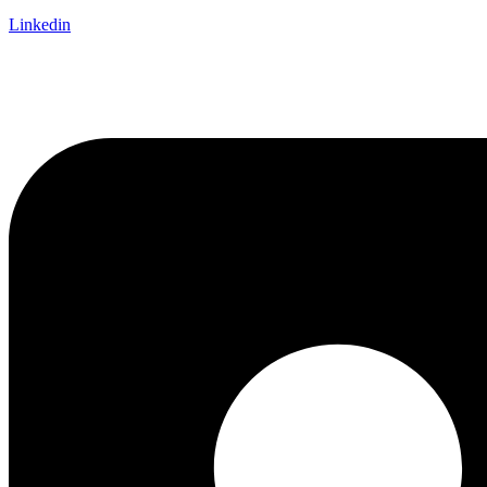
Linkedin