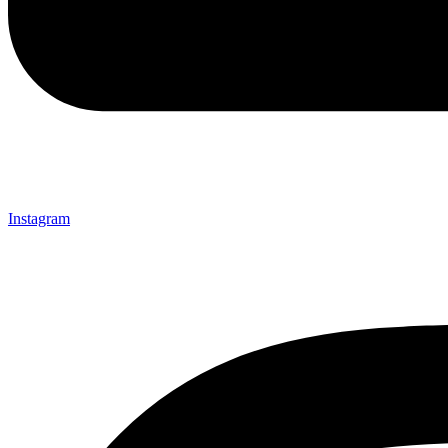
Instagram