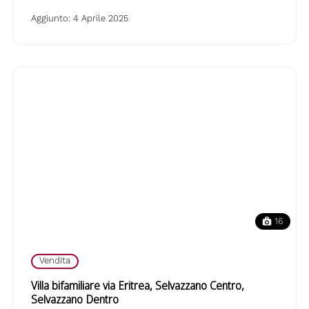
Aggiunto:
4 Aprile 2025
16
Vendita
Villa bifamiliare via Eritrea, Selvazzano Centro,
Selvazzano Dentro