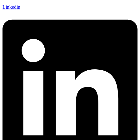
Linkedin