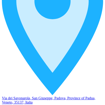
Via dei Savonarola, San Giuseppe, Padova, Province of Padua,
Veneto, 35137, Italia