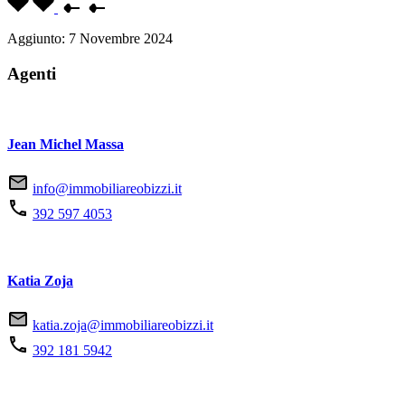
Aggiunto:
7 Novembre 2024
Agenti
Jean Michel Massa
info@immobiliareobizzi.it
392 597 4053
Katia Zoja
katia.zoja@immobiliareobizzi.it
392 181 5942