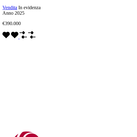
Vendita
In evidenza
Anno 2025
€390.000