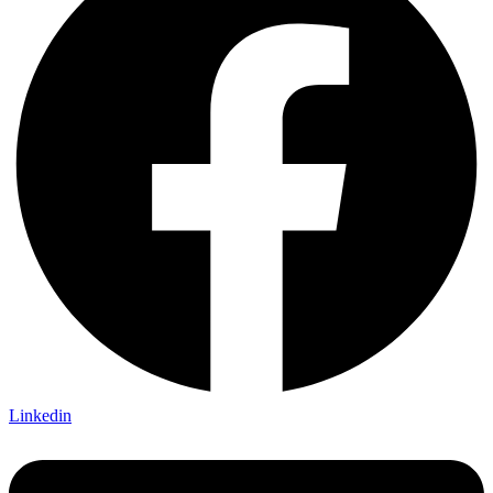
Linkedin