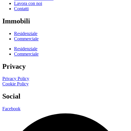
Lavora con noi
Contatti
Immobili
Residenziale
Commerciale
Residenziale
Commerciale
Privacy
Privacy Policy
Cookie Policy
Social
Facebook