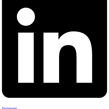
Instagram