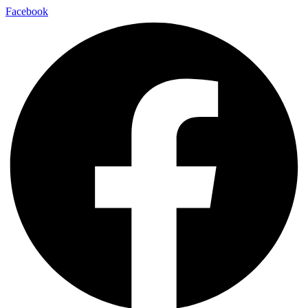
Facebook