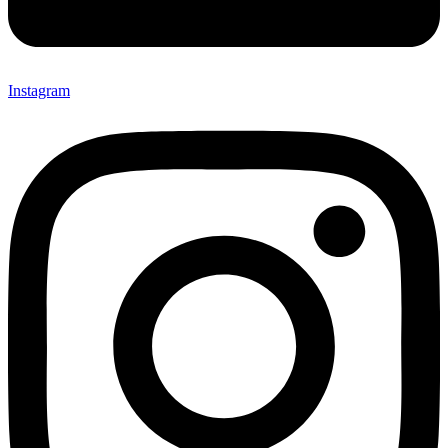
Instagram