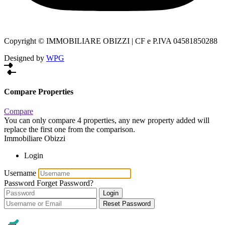
Copyright © IMMOBILIARE OBIZZI | CF e P.IVA 04581850288
Designed by
WPG
Compare Properties
Compare
You can only compare 4 properties, any new property added will
replace the first one from the comparison.
Immobiliare Obizzi
Login
Username
Password
Forget Password?
Login
Reset Password