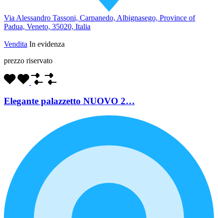
Via Alessandro Tassoni, Carpanedo, Albignasego, Province of
Padua, Veneto, 35020, Italia
Vendita
In evidenza
prezzo riservato
Elegante palazzetto NUOVO 2…