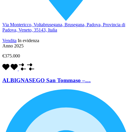
Via Montericco, Voltabrusegana, Brusegana, Padova, Provincia di
Padova, Veneto, 35143, Italia
Vendita
In evidenza
Anno 2025
€375.000
ALBIGNASEGO San Tommaso –…