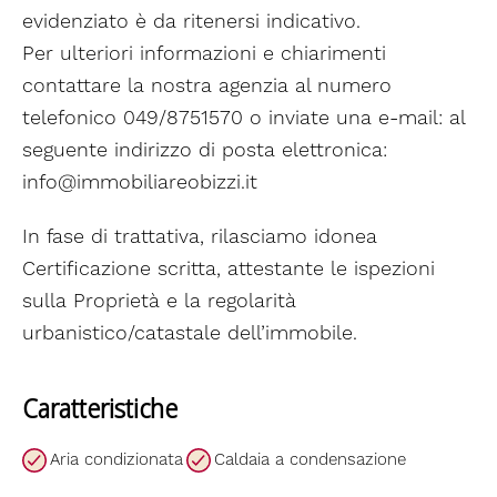
evidenziato è da ritenersi indicativo.
Per ulteriori informazioni e chiarimenti
contattare la nostra agenzia al numero
telefonico 049/8751570 o inviate una e-mail: al
seguente indirizzo di posta elettronica:
info@immobiliareobizzi.it
In fase di trattativa, rilasciamo idonea
Certificazione scritta, attestante le ispezioni
sulla Proprietà e la regolarità
urbanistico/catastale dell’immobile.
Caratteristiche
Aria condizionata
Caldaia a condensazione