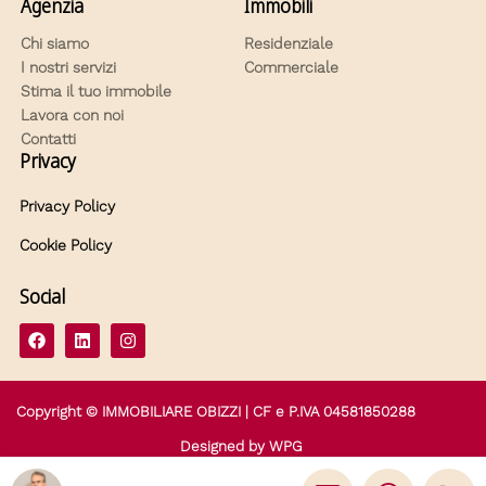
Agenzia
Immobili
Chi siamo
Residenziale
I nostri servizi
Commerciale
Stima il tuo immobile
Lavora con noi
Contatti
Privacy
Privacy Policy
Cookie Policy
Social
Copyright © IMMOBILIARE OBIZZI | CF e P.IVA 04581850288
Designed by
WPG