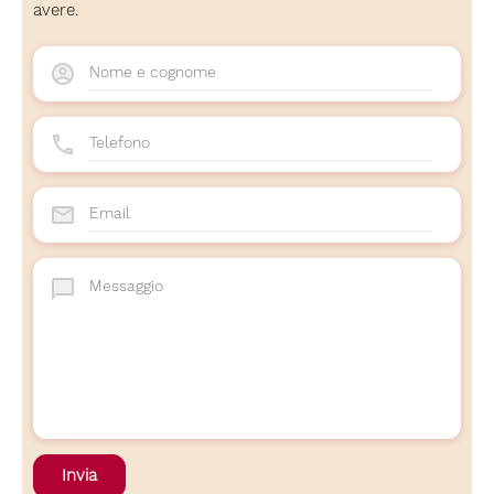
avere.