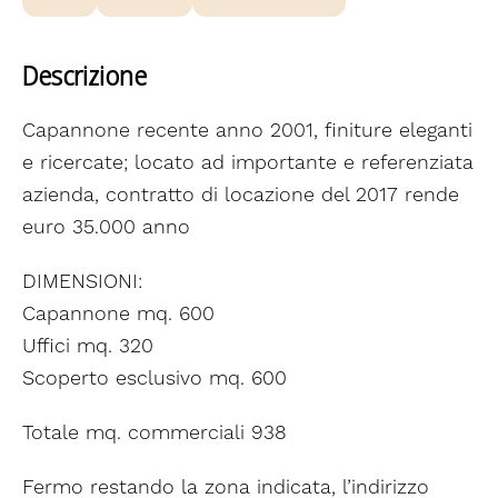
Descrizione
Capannone recente anno 2001, finiture eleganti
e ricercate; locato ad importante e referenziata
azienda, contratto di locazione del 2017 rende
euro 35.000 anno
DIMENSIONI:
Capannone mq. 600
Uffici mq. 320
Scoperto esclusivo mq. 600
Totale mq. commerciali 938
Fermo restando la zona indicata, l’indirizzo