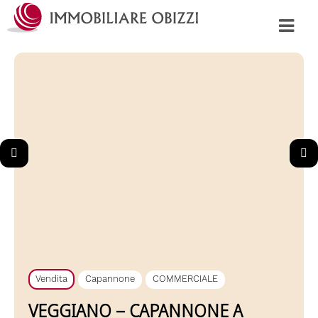
Vendita
Capannone
COMMERCIALE
VEGGIANO – CAPANNONE A