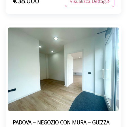
€38.000
Visualizza Dettagli
PADOVA – NEGOZIO CON MURA – GUIZZA