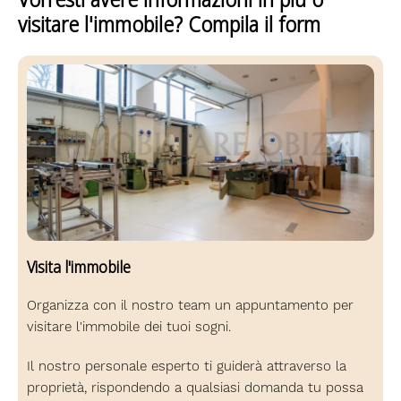
visitare l'immobile? Compila il form
Visita l'immobile
Organizza con il nostro team un appuntamento per
visitare l'immobile dei tuoi sogni.
Il nostro personale esperto ti guiderà attraverso la
proprietà, rispondendo a qualsiasi domanda tu possa