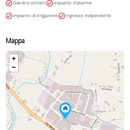
Giardino privato
Impianto d'allarme
impianto di irrigazione
Ingresso indipendente
Mappa
+
−