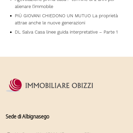
alienare l’immobile
PIÙ GIOVANI CHIEDONO UN MUTUO La proprietà
attrae anche le nuove generazioni
DL Salva Casa linee guida interpretative – Parte 1
Sede di Albignasego