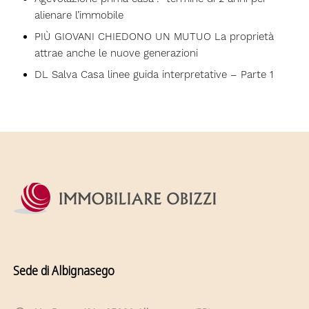
alienare l’immobile
PIÙ GIOVANI CHIEDONO UN MUTUO La proprietà
attrae anche le nuove generazioni
DL Salva Casa linee guida interpretative – Parte 1
Sede di Albignasego