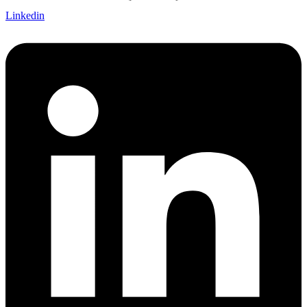
Linkedin