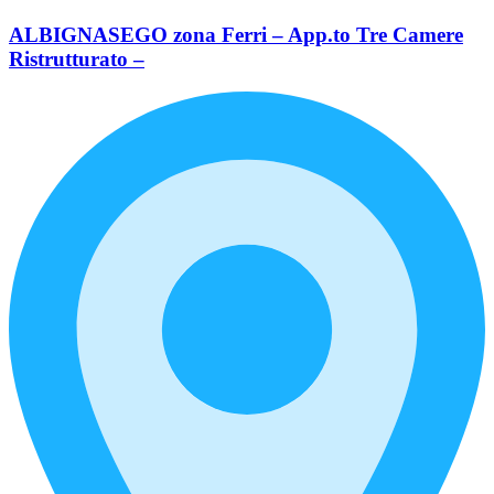
ALBIGNASEGO zona Ferri – App.to Tre Camere
Ristrutturato –