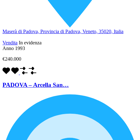
Maserà di Padova, Provincia di Padova, Veneto, 35020, Italia
Vendita
In evidenza
Anno 1993
€240.000
PADOVA – Arcella San…