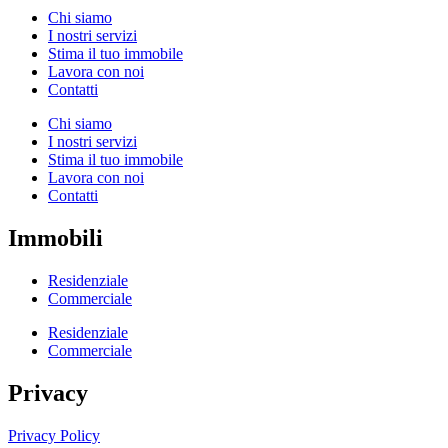
Chi siamo
I nostri servizi
Stima il tuo immobile
Lavora con noi
Contatti
Chi siamo
I nostri servizi
Stima il tuo immobile
Lavora con noi
Contatti
Immobili
Residenziale
Commerciale
Residenziale
Commerciale
Privacy
Privacy Policy