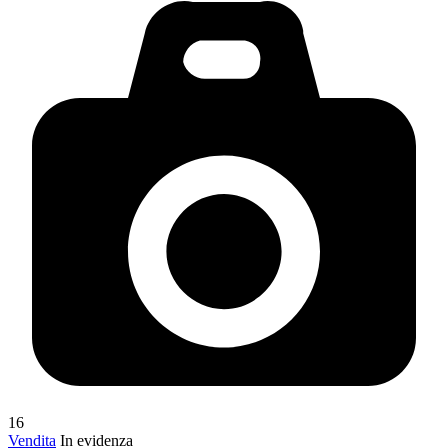
16
Vendita
In evidenza