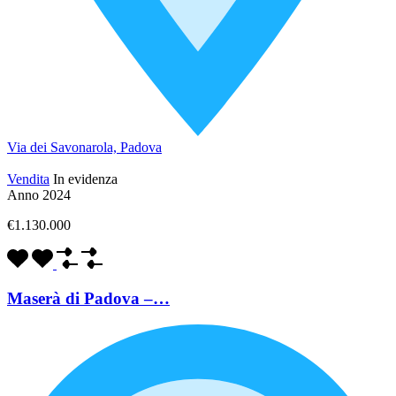
Via dei Savonarola, Padova
Vendita
In evidenza
Anno 2024
€1.130.000
Maserà di Padova –…