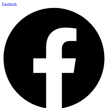
Facebook