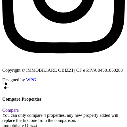
Copyright © IMMOBILIARE OBIZZI | CF e P.IVA 04581850288
Designed by
WPG
Compare Properties
Compare
You can only compare 4 properties, any new property added will
replace the first one from the comparison.
Immobiliare Obizzi