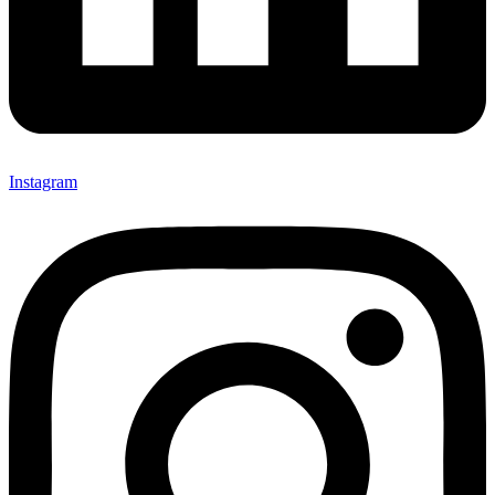
Instagram