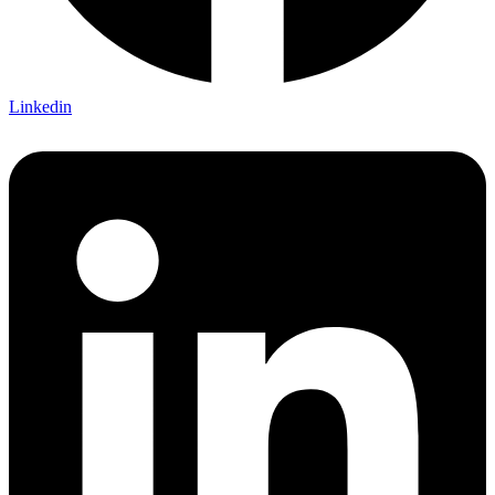
Linkedin