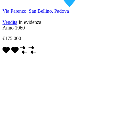
Via Parenzo, San Bellino, Padova
Vendita
In evidenza
Anno 1960
€175.000