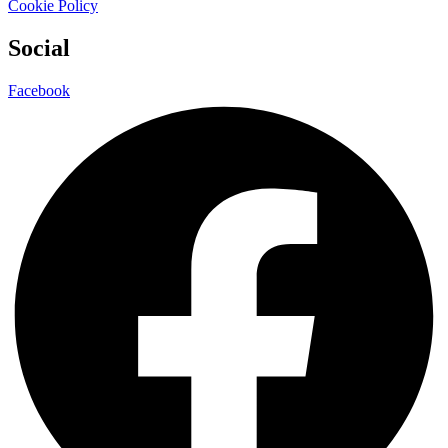
Cookie Policy
Social
Facebook