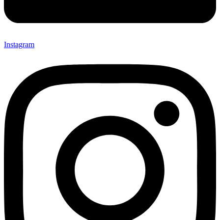
Instagram