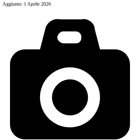
Aggiunto:
1 Aprile 2026