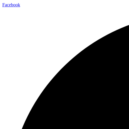
Facebook