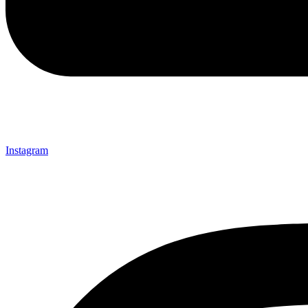
Instagram