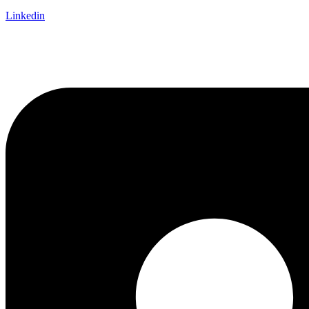
Linkedin