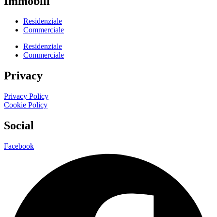
Immobili
Residenziale
Commerciale
Residenziale
Commerciale
Privacy
Privacy Policy
Cookie Policy
Social
Facebook