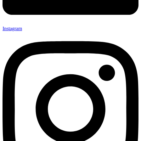
Instagram