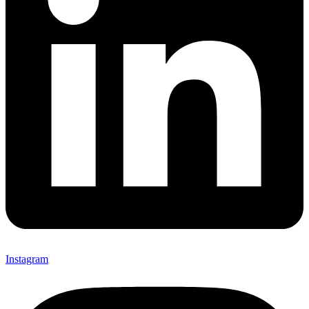
Instagram