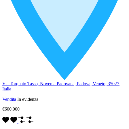
Via Torquato Tasso, Noventa Padovana, Padova, Veneto, 35027,
Italia
Vendita
In evidenza
€600.000