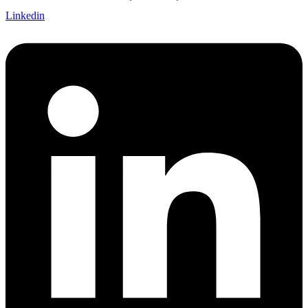
Linkedin