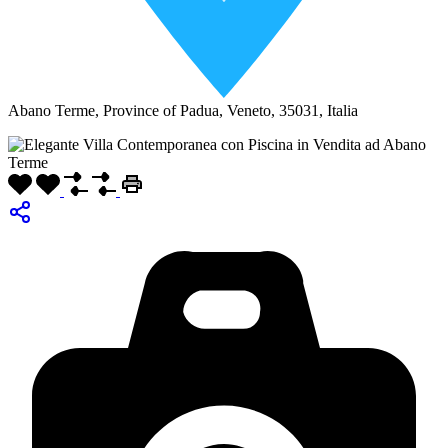
Abano Terme, Province of Padua, Veneto, 35031, Italia