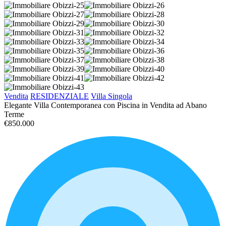
Vendita
RESIDENZIALE
Villa Singola
Elegante Villa Contemporanea con Piscina in Vendita ad Abano
Terme
€850.000