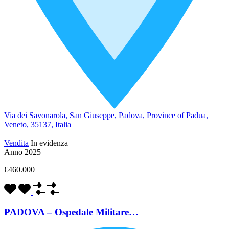
Via dei Savonarola, San Giuseppe, Padova, Province of Padua,
Veneto, 35137, Italia
Vendita
In evidenza
Anno 2025
€460.000
PADOVA – Ospedale Militare…