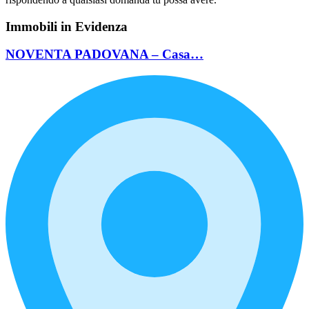
Immobili in Evidenza
NOVENTA PADOVANA – Casa…