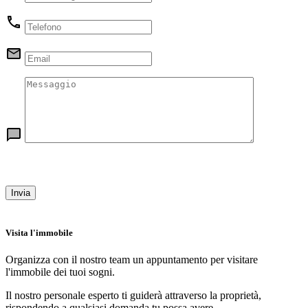
Visita l'immobile
Organizza con il nostro team un appuntamento per visitare
l'immobile dei tuoi sogni.
Il nostro personale esperto ti guiderà attraverso la proprietà,
rispondendo a qualsiasi domanda tu possa avere.