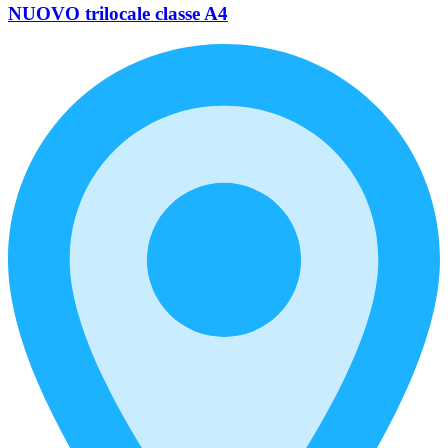
NUOVO trilocale classe A4