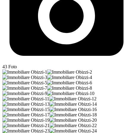
43
Foto