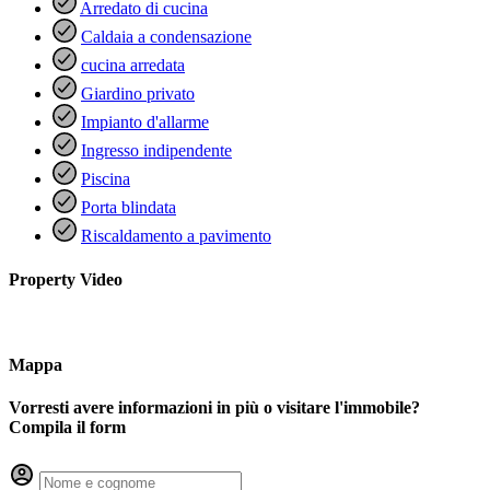
Arredato di cucina
Caldaia a condensazione
cucina arredata
Giardino privato
Impianto d'allarme
Ingresso indipendente
Piscina
Porta blindata
Riscaldamento a pavimento
Property Video
Mappa
Vorresti avere informazioni in più o visitare l'immobile?
Compila il form