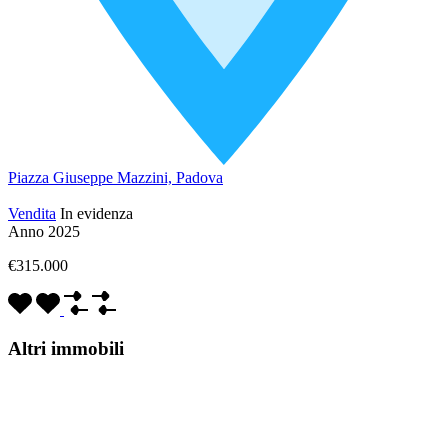
Piazza Giuseppe Mazzini, Padova
Vendita
In evidenza
Anno 2025
€315.000
Altri immobili