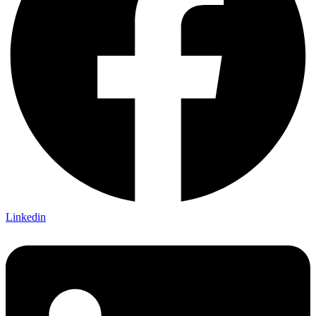
Linkedin